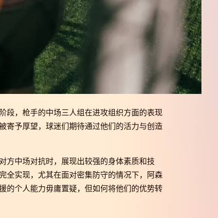
阶段，枪手的中场三人组在进攻组织方面的表现
被寄予厚望，球迷们期待通过他们的活力与创造
对方中场对抗时，展现出较强的身体素质和技
完全实现，尤其在面对密集防守的情况下，阿森
援的个人能力毋庸置疑，但如何将他们的优势转