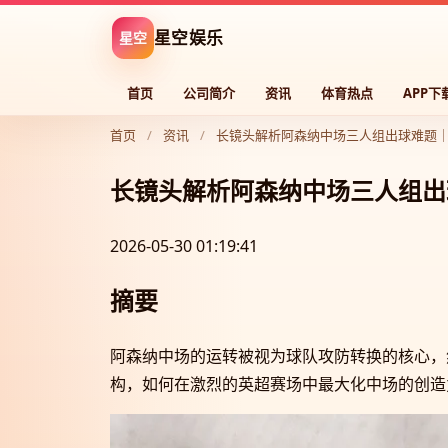
星空
星空娱乐
首页
公司简介
资讯
体育热点
APP下
首页
/
资讯
/
长镜头解析阿森纳中场三人组出球难题
长镜头解析阿森纳中场三人组出
2026-05-30 01:19:41
摘要
阿森纳中场的运转被视为球队攻防转换的核心，
构，如何在激烈的英超赛场中最大化中场的创造