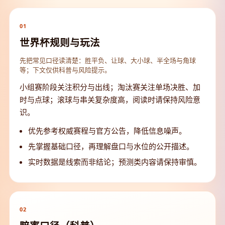
01
世界杯规则与玩法
先把常见口径读清楚：胜平负、让球、大小球、半全场与角球
等；下文仅供科普与风险提示。
小组赛阶段关注积分与出线；淘汰赛关注单场决胜、加
时与点球；滚球与串关复杂度高，阅读时请保持风险意
识。
优先参考权威赛程与官方公告，降低信息噪声。
先掌握基础口径，再理解盘口与水位的公开描述。
实时数据是线索而非结论；预测类内容请保持审慎。
02