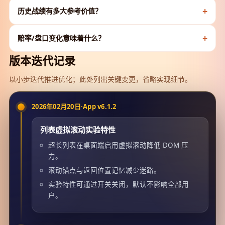
历史战绩有多大参考价值？
赔率/盘口变化意味着什么？
版本迭代记录
以小步迭代推进优化；此处列出关键变更，省略实现细节。
2026年02月20日
·
App v6.1.2
列表虚拟滚动实验特性
超长列表在桌面端启用虚拟滚动降低 DOM 压
力。
滚动锚点与返回位置记忆减少迷路。
实验特性可通过开关关闭，默认不影响全部用
户。