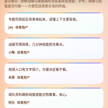
星空娱乐 · 把移动端与桌面端的浏览差异说清楚：字号、排版与加
载是否均衡——方便您选择更合适的终端。
专题页把前后背景串起来，读懂上下文更容易。
Jay · 体育用户
战报写得简练，几分钟就能抓住重点。
小陶 · 体育用户
视频入口有文字简介，方便决定看不看。
林哥 · 体育用户
球队资料跟新闻报道能对照着看，省心。
阿乐 · 体育用户