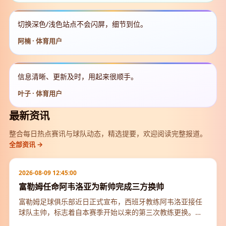
切换深色/浅色站点不会闪屏，细节到位。
阿楠 · 体育用户
信息清晰、更新及时，用起来很顺手。
叶子 · 体育用户
最新资讯
整合每日热点赛讯与球队动态，精选提要，欢迎阅读完整报道。
全部资讯 →
2026-08-09 12:45:00
富勒姆任命阿韦洛亚为新帅完成三方换帅
富勒姆足球俱乐部近日正式宣布，西班牙教练阿韦洛亚接任
球队主帅，标志着自本赛季开始以来的第三次教练更换。阿
韦洛亚曾在皇马与本菲卡担任助理教练，并且与何塞·穆里尼