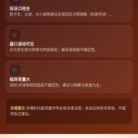
玩法口径全
胜平负、让球、大小球等建议在规则区对照理解（科普导读）。
盘口波动可见
水位变化常与舆情与阵容相关；解读请保留不确定性。
临场变量大
加时/点球等规则提高不确定性；建议以观赛与复盘为主。
合规提示
涉博彩内容须遵守所在地法律法规；本站仅供资讯导读，不提
供投注建议。