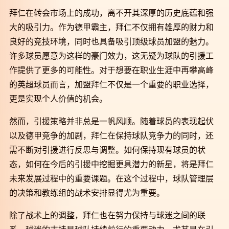
拜仁在转会市场上的成功，离不开其深厚的历史底蕴和强
大的吸引力。作为德甲霸主，拜仁不仅拥有雄厚的财力和
良好的竞技环境，同时也具备吸引顶级球员加盟的魅力。
许多球员愿意为这样的豪门效力，这无疑为球队的引援工
作提供了更多的可能性。对于想要在职业生涯中再攀高峰
的英超球员而言，加盟拜仁不仅是一个重要的职业选择，
更是实现个人价值的机会。
然而，引援策略并非总是一帆风顺。随着球员的表现起伏
以及德甲竞争的加剧，拜仁在保持球队竞争力的同时，还
需不断对引援进行反思与调整。如何保持现有球员的状
态，如何在今后的引援中挖掘更具潜力的新星，将是拜仁
未来发展过程中的重要课题。在这个过程中，球队管理层
的决策和教练组的战术安排显得尤为重要。
除了战术上的调整，拜仁也在努力保持与球迷之间的联