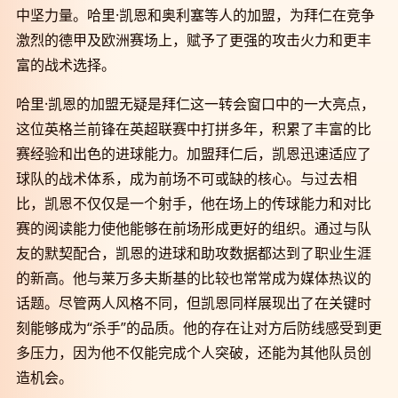
中坚力量。哈里·凯恩和奥利塞等人的加盟，为拜仁在竞争
激烈的德甲及欧洲赛场上，赋予了更强的攻击火力和更丰
富的战术选择。
哈里·凯恩的加盟无疑是拜仁这一转会窗口中的一大亮点，
这位英格兰前锋在英超联赛中打拼多年，积累了丰富的比
赛经验和出色的进球能力。加盟拜仁后，凯恩迅速适应了
球队的战术体系，成为前场不可或缺的核心。与过去相
比，凯恩不仅仅是一个射手，他在场上的传球能力和对比
赛的阅读能力使他能够在前场形成更好的组织。通过与队
友的默契配合，凯恩的进球和助攻数据都达到了职业生涯
的新高。他与莱万多夫斯基的比较也常常成为媒体热议的
话题。尽管两人风格不同，但凯恩同样展现出了在关键时
刻能够成为“杀手”的品质。他的存在让对方后防线感受到更
多压力，因为他不仅能完成个人突破，还能为其他队员创
造机会。