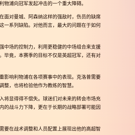
利物浦向冠军发起冲击的一个重大障碍。
在面对曼城、阿森纳这样的强敌时，伤员的缺席
这一系列缺陷。对他而言，最大的问题在于如何
强中场的控制力，利用更稳健的中场组合来支援
。毕竟，本赛季的目标不仅是英超冠军，还有对
重影响利物浦在各项赛事中的表现。克洛普需要
调整，也将检验他作为教练的智慧。
入将显得得不偿失。球迷们对未来的转会市场充
内的战斗力下降，更在于长期的战略部署可能因
需要在战术调整和人员配置上展现出他的高超智