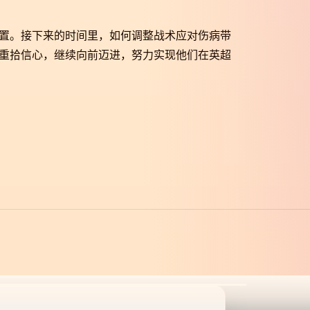
置。接下来的时间里，如何调整战术应对伤病带
重拾信心，继续向前迈进，努力实现他们在英超