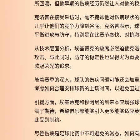
所回暖，但他早期的伤病经历仍然让人对他的稳
克洛普在接受采访时，毫不掩饰他对伤病现状的
几乎让他们的竞争力降到谷底。克洛普表示，球
平衡进攻与防守，特别是在比赛节奏快、对抗激
从技术层面分析，埃基蒂克的缺席必然迫使克洛
攻击。与此同时，防守的稳定性也显得尤为重要
欧冠荣光的追求。
随着赛季的深入，球队的伤病问题可能还会加重
考虑如何合理安排球员的上场时间，以避免因过
引援方面，埃基蒂克和穆阿尼的到来本应增强球
满了期待，希望俱乐部能够引入更多能够适应英
此受到制约。
尽管伤病是足球比赛中不可避免的常态，如何有