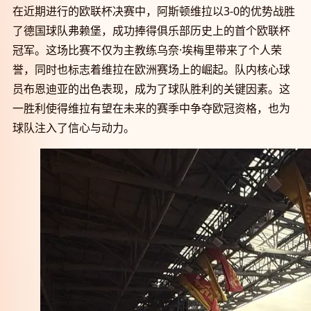
在近期进行的欧联杯决赛中，阿斯顿维拉以3-0的优势战胜
了德国球队弗赖堡，成功捧得俱乐部历史上的首个欧联杯
冠军。这场比赛不仅为主教练乌奈·埃梅里带来了个人荣
誉，同时也标志着维拉在欧洲赛场上的崛起。队内核心球
员布恩迪亚的出色表现，成为了球队胜利的关键因素。这
一胜利使得维拉有望在未来的赛季中争夺欧冠资格，也为
球队注入了信心与动力。