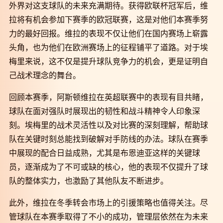
外界对这支球队的未来充满期待。获得欧联杯冠军后，维
拉将有机会参加下赛季的欧冠联赛，这是对他们本赛季努
力的最好回报。维拉的表现不仅让他们在国内赛场上崭露
头角，也为他们在欧洲赛场上的征程铺平了道路。对于埃
梅里来说，这不仅是提升球队竞争力的机会，更是证明自
己战术理念的舞台。
回顾本赛季，阿斯顿维拉在英超联赛中的表现有目共睹，
球队在面对强队时展现出的韧性和战斗精神令人印象深
刻。埃梅里的战术灵活性以及对比赛的深刻理解，帮助球
队在关键时刻总能找到破解对手防线的办法。球队在赛季
中展现的配合日益成熟，尤其是布恩迪亚这样的关键球
员，逐渐成为了不可或缺的核心，他的表现不仅提升了球
队的整体实力，也激励了其他队友不断进步。
此外，维拉在冬季转会市场上的引援策略也值得关注。尽
管球队在本赛季取得了不小的成功，管理层依然在为未来