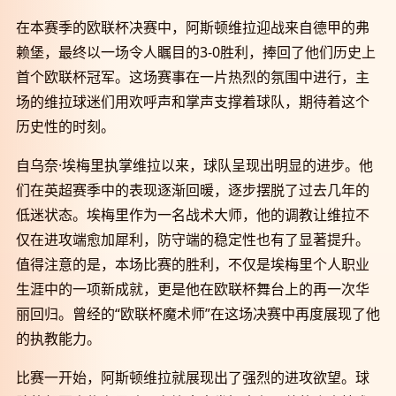
在本赛季的欧联杯决赛中，阿斯顿维拉迎战来自德甲的弗
赖堡，最终以一场令人瞩目的3-0胜利，捧回了他们历史上
首个欧联杯冠军。这场赛事在一片热烈的氛围中进行，主
场的维拉球迷们用欢呼声和掌声支撑着球队，期待着这个
历史性的时刻。
自乌奈·埃梅里执掌维拉以来，球队呈现出明显的进步。他
们在英超赛季中的表现逐渐回暖，逐步摆脱了过去几年的
低迷状态。埃梅里作为一名战术大师，他的调教让维拉不
仅在进攻端愈加犀利，防守端的稳定性也有了显著提升。
值得注意的是，本场比赛的胜利，不仅是埃梅里个人职业
生涯中的一项新成就，更是他在欧联杯舞台上的再一次华
丽回归。曾经的“欧联杯魔术师”在这场决赛中再度展现了他
的执教能力。
比赛一开始，阿斯顿维拉就展现出了强烈的进攻欲望。球