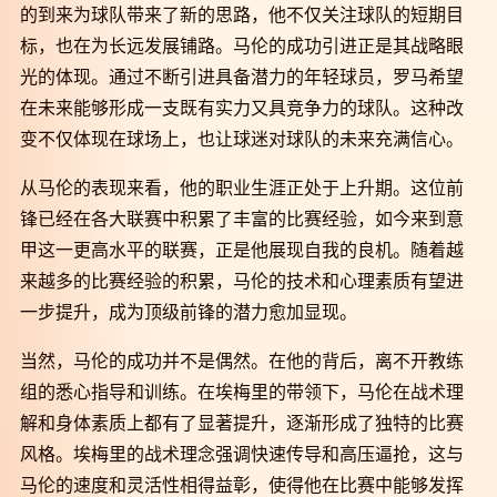
的到来为球队带来了新的思路，他不仅关注球队的短期目
标，也在为长远发展铺路。马伦的成功引进正是其战略眼
光的体现。通过不断引进具备潜力的年轻球员，罗马希望
在未来能够形成一支既有实力又具竞争力的球队。这种改
变不仅体现在球场上，也让球迷对球队的未来充满信心。
从马伦的表现来看，他的职业生涯正处于上升期。这位前
锋已经在各大联赛中积累了丰富的比赛经验，如今来到意
甲这一更高水平的联赛，正是他展现自我的良机。随着越
来越多的比赛经验的积累，马伦的技术和心理素质有望进
一步提升，成为顶级前锋的潜力愈加显现。
当然，马伦的成功并不是偶然。在他的背后，离不开教练
组的悉心指导和训练。在埃梅里的带领下，马伦在战术理
解和身体素质上都有了显著提升，逐渐形成了独特的比赛
风格。埃梅里的战术理念强调快速传导和高压逼抢，这与
马伦的速度和灵活性相得益彰，使得他在比赛中能够发挥