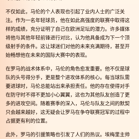
不仅如此，马伦的个人表现也引起了业内人士的广泛关
注。作为一名年轻球员，他在如此高强度的联赛中取得这
样的成绩，充分证明了自己在欧洲足坛的潜力。许多媒体
将他与其他年轻前锋进行对比，认为他具备成为下一个顶
级射手的条件。这让球迷们对他的未来充满期待，甚至开
始畅想他在未来的国际大赛中的表现。
在罗马的战术体系中，马伦的角色愈发重要。他不仅是球
队的头号得分手，更是整个进攻体系的核心。每当球队需
要进球时，马伦总能站出来承担责任。他的存在使得对手
在防守时不得不更加小心翼翼，这也为其他队友创造了更
多的进攻空间。随着赛季的深入，马伦与队友之间的默契
只会越来越好，这无疑会让罗马在争夺联赛冠军的过程中
占据更有利的位置。
此外，罗马的引援策略也引发了人们的热议。埃梅里主帅