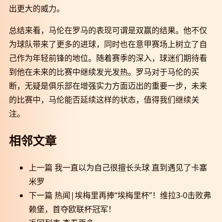
出更大的威力。
总结来看，马伦在罗马的表现可谓是双赢的结果。他不仅
为球队带来了更多的进球，同时也在意甲赛场上树立了自
己作为年轻前锋的地位。随着赛季的深入，球迷们期待看
到他在未来的比赛中继续发光发热。罗马对于马伦的买
断，无疑是俱乐部在增强实力方面迈出的重要一步，未来
的比赛中，马伦能否延续这样的状态，值得我们继续关
注。
相邻文章
上一篇
我一直以为自己很擅长头球 直到遇见了卡塞
米罗
下一篇
热闻|埃梅里再捧“埃梅里杯”！维拉3-0击败弗
赖堡，首夺欧联杯冠军！