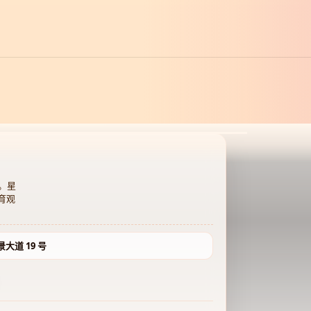
。星
育观
大道 19 号