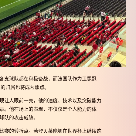
各支球队都在积极备战，而法国队作为卫冕冠
奖的归属也将成为焦点。
现让人眼前一亮，他的速度、技术以及突破能力
录。他在场上的表现，不仅仅是个人能力的体
球队的攻击威胁。
比赛的转折点。若登贝莱能够在世界杯上继续这