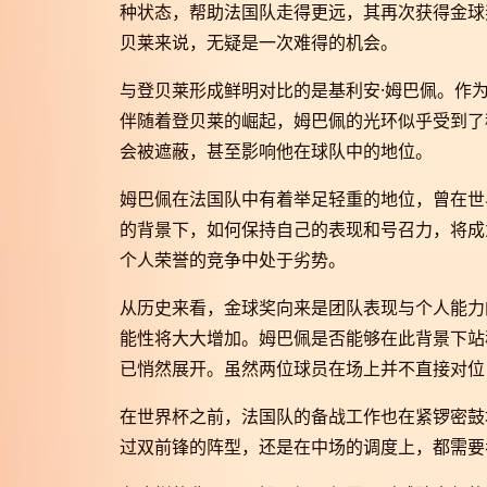
种状态，帮助法国队走得更远，其再次获得金球
贝莱来说，无疑是一次难得的机会。
与登贝莱形成鲜明对比的是基利安·姆巴佩。作
伴随着登贝莱的崛起，姆巴佩的光环似乎受到了
会被遮蔽，甚至影响他在球队中的地位。
姆巴佩在法国队中有着举足轻重的地位，曾在世
的背景下，如何保持自己的表现和号召力，将成
个人荣誉的竞争中处于劣势。
从历史来看，金球奖向来是团队表现与个人能力
能性将大大增加。姆巴佩是否能够在此背景下站
已悄然展开。虽然两位球员在场上并不直接对位
在世界杯之前，法国队的备战工作也在紧锣密鼓
过双前锋的阵型，还是在中场的调度上，都需要