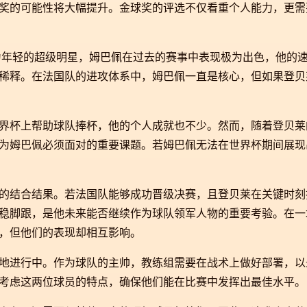
奖的可能性将大幅提升。金球奖的评选不仅看重个人能力，更需
为年轻的超级明星，姆巴佩在过去的赛事中表现极为出色，他的
稀释。在法国队的进攻体系中，姆巴佩一直是核心，但如果登贝
界杯上帮助球队捧杯，他的个人成就也不少。然而，随着登贝莱
为姆巴佩必须面对的重要课题。若姆巴佩无法在世界杯期间展现
的结合结果。若法国队能够成功晋级决赛，且登贝莱在关键时刻
稳脚跟，是他未来能否继续作为球队领军人物的重要考验。在一
，但他们的表现却相互影响。
地进行中。作为球队的主帅，教练组需要在战术上做好部署，以
考虑这两位球员的特点，确保他们能在比赛中发挥出最佳水平。