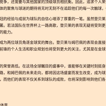
竞争，还需要与其他国家的顶级球员相抗衡。因此，追求个人荣
体的聚焦与球迷的期待将无时无刻不在追踪他们的每一次触球，
冠的经验与成就为球队的自信心增添了厚重的一笔。虽然登贝莱
著。若法国队在世界杯上一路高歌，登贝莱的表现无疑将受到更
的能力。
成为两位球员角逐金球奖的舞台。登贝莱与姆巴佩的表现会直接
前锋的个人生活和职业规划也将受到更大的关注，尤其是在金球
的荣誉高低。在这场全球瞩目的盛事中，谁能够在关键时刻挺身
路，和姆巴佩的未来走向，都将因这场盛宴而发生改变，成为球
，而他们的表现不仅关系到球队的成败，也将深刻影响到他们各
仁体育