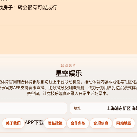
找房子：转会很有可能成行
站点名片
星空娱乐
空体育官网结合体育俱乐部与线上平台联动机制，推动体育内容本地化与社区化
娱乐官方APP支持赛事直播、比分播报及对阵预测，致力于为用户打造沉浸式体
赛空间，让竞技乐趣真正融入日常生活场景中。
上海浦东新区 海景
地址
APP下载
关于我们
隐私政策
合作条款
合规信息
网站地图