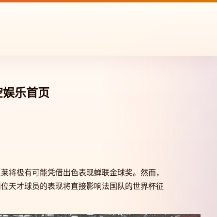
空娱乐首页
贝莱将极有可能凭借出色表现蝉联金球奖。然而，
两位天才球员的表现将直接影响法国队的世界杯征