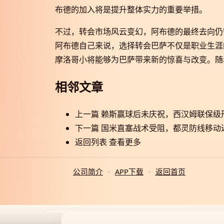
布德的加入将是提升整体实力的重要举措。
不过，转会市场风云变幻，阿布德的最终去向仍
阿布德自己来说，选择转会巴萨不仅是职业生涯
摩洛哥小将能够为巴萨带来新的惊喜与改变。随
相邻文章
上一篇
赖斯赢球后未庆祝，西汉姆联保级
下一篇
国米直塞战术受阻，都灵防线移动
返回列表
查看更多
公司简介
·
APP下载
·
返回首页