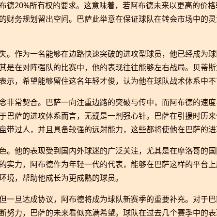
布德20%所有权的要求。这意味着，若阿布德未来以更高的价
的财务规划留出空间。巴萨此举意在保证球队在转会市场中的灵
失。作为一名能够在边路快速突破的进攻型球员，他已经成为球
其是在对阵强队的比赛中，他的表现往往能够左右战局。贝蒂斯
表示，希望能够留住这名年轻才俊，认为他在球队战术体系中不
念非常契合。巴萨一向注重边路的突破与传中，而阿布德的速度
于巴萨的进攻体系而言，无疑是一剂强心针。巴萨在引援时历来
盘带过人，并且具备较强的远射能力，这些都将使他在巴萨的进
色。他的表现受到国内外球迷的广泛关注，尤其是在摩洛哥的国
的实力，阿布德作为年轻一代的代表，能够在巴萨这样的平台上
环境，帮助他成长为更成熟的球员。
但一旦达成协议，阿布德将成为球队新赛季的重要补充。对于巴
断努力，巴萨的未来看似充满希望。球队在过去几个赛季中的表