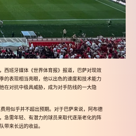
，西班牙媒体《世界体育报》报道，巴萨对现效
季的表现相当亮眼，他以出色的速度和技术能力
他在对抗中极具威胁，成为对手防线的一大隐
笔费用似乎并不超出预期。对于巴萨来说，阿布德
，急需年轻、有潜力的球员来取代逐渐老化的阵
队带来长远的收益。