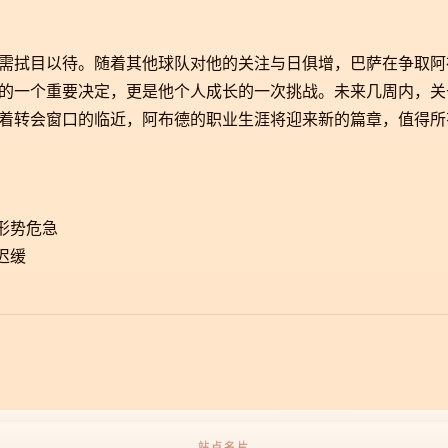
需拭目以待。随着其他球队对他的关注与日俱增，巴萨在争取阿
的一个重要决定，更是他个人成长的一次挑战。未来几周内，关
着转会窗口的临近，阿布德的职业生涯将迎来新的篇章，值得所
形势危急
迟缓
站点名片