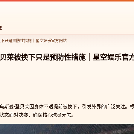
载
换下只是预防性措施｜星空娱乐官方网站
贝莱被换下只是预防性措施｜星空娱乐官
乌斯曼·登贝莱因身体不适提前被换下，引发外界的广泛关注。
状态面对决赛，确保核心球员无恙。