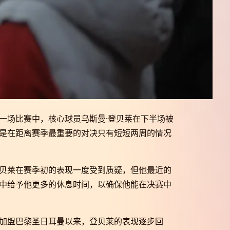
一场比赛中，核心球员乌斯曼·登贝莱在下半场被
是在距离赛季最重要的对决只有短短两周的情况
贝莱在赛季初的表现一度受到质疑，但他最近的
中给予他更多的休息时间，以确保他能在决赛中
加盟巴黎圣日耳曼以来，登贝莱的表现逐步回