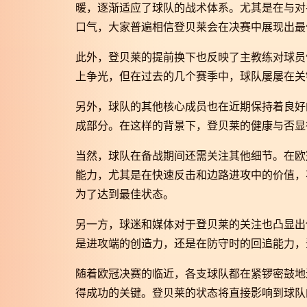
暖，逐渐适应了球队的战术体系。尤其是在与对
口气，大家普遍相信登贝莱会在决赛中展现出最
此外，登贝莱的提前换下也反映了主教练对球员
上争光，但在过去的几个赛季中，球队屡屡在关
另外，球队的其他核心成员也在近期保持着良好
成部分。在这样的背景下，登贝莱的健康与否显
当然，球队在备战期间还需关注其他细节。在欧
能力，尤其是在快速反击和边路进攻中的价值，
为了达到最佳状态。
另一方，球迷和媒体对于登贝莱的关注也凸显出
是进攻端的创造力，还是在防守时的回追能力，
随着欧冠决赛的临近，各支球队都在紧锣密鼓地
得成功的关键。登贝莱的状态将直接影响到球队