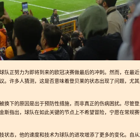
球队正努力为即将到来的欧冠决赛做最后的冲刺。然而，在最近
议。许多人猜测，这是否意味着登贝莱的状态出现了问题，尤其
被换下的原因是出于预防性措施，而非真正的伤病困扰。尽管登
金斯指出，球队在如此关键的节点上不希望冒险，宁愿在常规赛
技状态，他的速度和技术为球队的进攻增添了更多的变化。自从