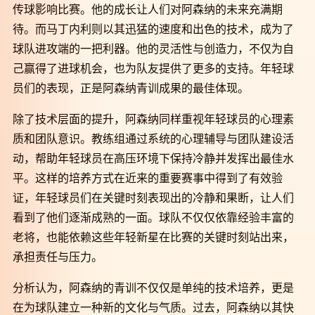
传球影响比赛。他的成长让人们对阿森纳的未来充满期
待。而马丁内利则以其迅猛的速度和出色的技术，成为了
球队进攻端的一把利器。他的灵活性与创造力，不仅为自
己赢得了进球机会，也为队友提供了更多的支持。年轻球
员们的表现，正是阿森纳青训成果的最佳体现。
除了技术层面的提升，阿森纳同样重视年轻球员的心理素
质和团队意识。教练组通过系统的心理辅导与团队建设活
动，帮助年轻球员在高压环境下保持冷静并发挥出最佳水
平。这样的培养方式在近来的重要赛事中得到了有效验
证，年轻球员们在关键时刻表现出的冷静和果断，让人们
看到了他们逐渐成熟的一面。球队不仅仅依靠经验丰富的
老将，也能依赖这些年轻新星在比赛的关键时刻站出来，
承担责任与压力。
分析认为，阿森纳的青训不仅仅是单纯的技术培养，更是
在为球队建立一种新的文化与气质。过去，阿森纳以其快