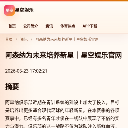
星空
星空娱乐
首页
公司简介
资讯
体育热点
APP下载
首页
/
资讯
/
阿森纳为未来培养新星｜星空娱乐官网
阿森纳为未来培养新星｜星空娱乐官网
2026-05-23 17:02:21
摘要
阿森纳俱乐部近期在青训系统的建设上加大了投入，目标
是培养出更多适合现代足球的年轻新星。在本赛季的各项
赛事中，已经有多名青年才俊在一线队中展现了不俗的实
力与潜力。俱乐部的这一战略不仅为球队注入新鲜血液，