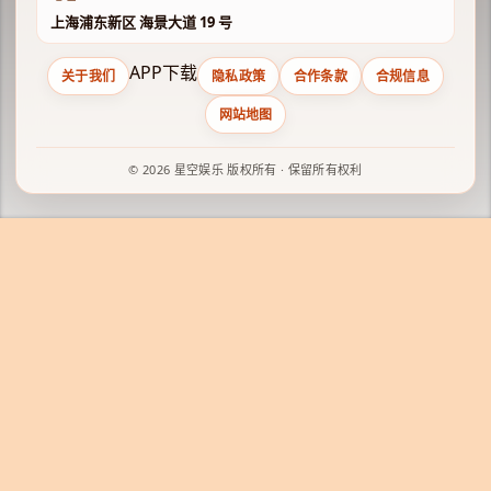
上海浦东新区 海景大道 19 号
APP下载
关于我们
隐私政策
合作条款
合规信息
网站地图
© 2026 星空娱乐 版权所有 · 保留所有权利