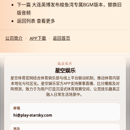
下一篇
大连英博发布梭鱼湾专属BGM版本，替换旧
版音频
返回列表
查看更多
公司简介
·
APP下载
·
返回首页
站点名片
星空娱乐
星空体育官网结合体育俱乐部与线上平台联动机制，推动体育内容
本地化与社区化。星空娱乐官方APP支持赛事直播、比分播报及对
阵预测，致力于为用户打造沉浸式体育观赛空间，让竞技乐趣真正
融入日常生活场景中。
邮箱
hi@play-starsky.com
地址