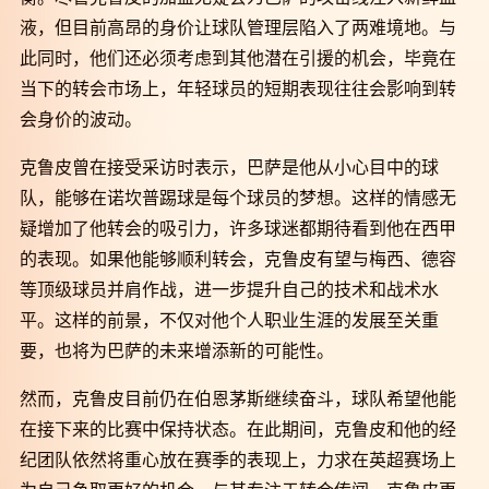
液，但目前高昂的身价让球队管理层陷入了两难境地。与
此同时，他们还必须考虑到其他潜在引援的机会，毕竟在
当下的转会市场上，年轻球员的短期表现往往会影响到转
会身价的波动。
克鲁皮曾在接受采访时表示，巴萨是他从小心目中的球
队，能够在诺坎普踢球是每个球员的梦想。这样的情感无
疑增加了他转会的吸引力，许多球迷都期待看到他在西甲
的表现。如果他能够顺利转会，克鲁皮有望与梅西、德容
等顶级球员并肩作战，进一步提升自己的技术和战术水
平。这样的前景，不仅对他个人职业生涯的发展至关重
要，也将为巴萨的未来增添新的可能性。
然而，克鲁皮目前仍在伯恩茅斯继续奋斗，球队希望他能
在接下来的比赛中保持状态。在此期间，克鲁皮和他的经
纪团队依然将重心放在赛季的表现上，力求在英超赛场上