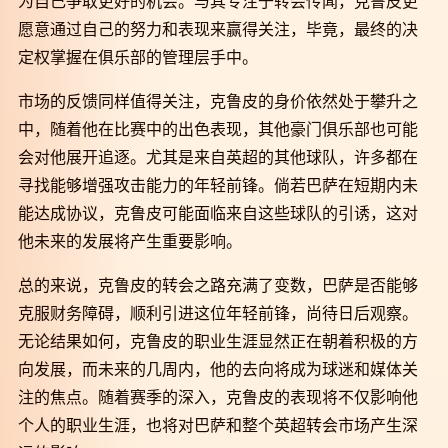
为自己争取更好的机会。与其专注于转会传闻，克鲁皮更
愿意通过自己的努力和表现来赢得关注，毕竟，最终的决
定权掌握在俱乐部的管理层手中。
市场的反馈同样值得关注，克鲁皮的身价依然处于攀升之
中，随着他在比赛中的出色表现，其他豪门俱乐部也可能
会对他展开追逐。尤其是来自英超的其他球队，许多都在
寻找能够增强攻击能力的年轻前锋。倘若巴萨在短期内未
能达成协议，克鲁皮可能面临来自这些球队的引诱，这对
他未来的发展将产生重要影响。
总的来说，克鲁皮的转会之路充满了变数，巴萨是否能够
克服财务障碍，顺利引进这位年轻前锋，尚待日后观察。
无论结果如何，克鲁皮的职业生涯显然正在朝着积极的方
向发展，而未来的几周内，他的去向将成为球迷和媒体关
注的焦点。随着赛季的深入，克鲁皮的表现将不仅影响他
个人的职业生涯，也将对巴萨和整个英超转会市场产生深