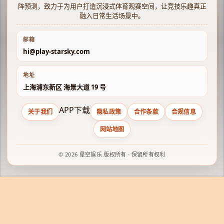
阵预测，致力于为用户打造沉浸式体育观赛空间，让竞技乐趣真正
融入日常生活场景中。
邮箱
hi@play-starsky.com
地址
上海浦东新区 海景大道 19 号
APP下载
关于我们
隐私政策
合作条款
合规信息
网站地图
© 2026 星空娱乐 版权所有 · 保留所有权利