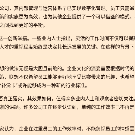
公司，其内部管理与运营体系早已实现数字化管理。员工只需通过
策的实施更为高效，也为其他企业提供了一个可以借鉴的模式。
之间找到更好的平衡。
注这一创新举措。一些业内人士指出，灵活的工作时间不仅可以提
人才的重视程度始终是决定其长远发展的关键。在这样的背景下
想的做法无疑是大胆且前瞻的。企业文化的演变需要根据时代的
策，联想不仅希望员工能够更好地享受比赛带来的乐趣，也希望
“补觉卡”或许能够成为一种新的行业标准。
能否真正落实，其效果如何，值得众多业内人士和观察者密切关注
索的课题。许多公司正在逐步认识到，单纯的工作效率已不再是
家认为，企业在注重员工的工作效率时，不能忽视员工的情感需