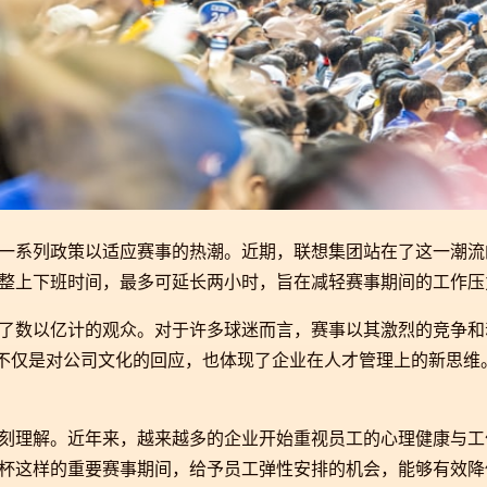
一系列政策以适应赛事的热潮。近期，联想集团站在了这一潮流的
整上下班时间，最多可延长两小时，旨在减轻赛事期间的工作压
了数以亿计的观众。对于许多球迷而言，赛事以其激烈的竞争和
，不仅是对公司文化的回应，也体现了企业在人才管理上的新思维
刻理解。近年来，越来越多的企业开始重视员工的心理健康与工
杯这样的重要赛事期间，给予员工弹性安排的机会，能够有效降