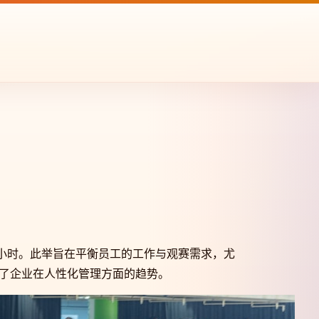
小时。此举旨在平衡员工的工作与观赛需求，尤
了企业在人性化管理方面的趋势。