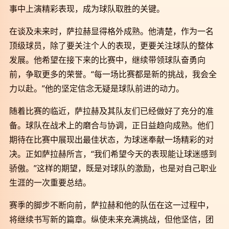
事中上演精彩表现，成为球队取胜的关键。
在谈及未来时，萨拉赫显得格外成熟。他清楚，作为一名
顶级球员，除了要关注个人的表现，更要关注球队的整体
发展。他希望在接下来的比赛中，继续带领球队奋勇向
前，争取更多的荣誉。“每一场比赛都是新的挑战，我会全
力以赴。”他的坚定信念无疑是球队前进的动力。
随着比赛的临近，萨拉赫及其队友们已经做好了充分的准
备。球队在战术上的磨合与协调，正日益趋向成熟。他们
期待在比赛中展现出最佳状态，为球迷奉献一场精彩的对
决。正如萨拉赫所言，“我们希望今天的表现能让球迷感到
骄傲。”这样的期望，既是对球队的激励，也是对自己职业
生涯的一次重要总结。
赛季的脚步不断向前，萨拉赫和他的队伍在这一过程中，
将继续书写新的篇章。纵使未来充满挑战，但他坚信，团