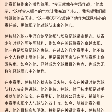
比赛即将到来的激烈氛围。“今天就像在主场作战，”他表
示，“这样令人振奋的气氛让我充满了斗志，我希望我们能
够继续创造历史。”这一番话不仅反映了他作为球队核心的
责任感，更体现了他对球队未来的信心。
萨拉赫的职业生涯自始至终都与埃及足球紧密相连。从青
少年时期的阿尔阿赫利，到如今在英超联赛的卓越表现，
他一直是埃及足球的象征。在过去的几个赛季中，他不仅
在个人数据上屡创佳绩，更是带领国家队在国际赛场上崭
露头角。如今的他，已然成为全球瞩目的焦点，也成为无
数年轻球员心中的榜样。
在本赛季，萨拉赫的状态依旧火热，多次在关键时刻为球
队打入决定性进球。他的跑位、控球、射门技术都是对手
难以防范的法宝。在赛季初，他就曾公开表示，希望能在
本赛季实现个人与球队的双丰收。如今，随着比赛的推
进，他的目标愈加明确。特别是在关键比赛中，萨拉赫的