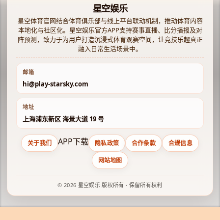
星空娱乐
星空体育官网结合体育俱乐部与线上平台联动机制，推动体育内容
本地化与社区化。星空娱乐官方APP支持赛事直播、比分播报及对
阵预测，致力于为用户打造沉浸式体育观赛空间，让竞技乐趣真正
融入日常生活场景中。
邮箱
hi@play-starsky.com
地址
上海浦东新区 海景大道 19 号
APP下载
关于我们
隐私政策
合作条款
合规信息
网站地图
© 2026 星空娱乐 版权所有 · 保留所有权利