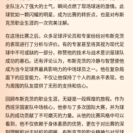
全队注入了强大的士气，瞬间点燃了现场球迷的激情。此
球犹如一颗闪耀的明星，成为比赛的转折点，也是对布斯
克茨职业生涯的一次完美注解。
在这场比赛之后，众多足球评论员和专家纷纷对布斯克茨
的表现进行了分析与评价。有的专家甚至将其视为现代足
球中不可或缺的一部分，称赞他的技术与战术意识是球队
成功的基石。还有评论认为，布斯克茨的冷静与智慧使他
成为当今足球界最具影响力的中场球员之一。他在复杂局
面下的应变能力，不仅让他保持了个人的高水平表现，也
为周围的队友提供了无形的支持和信心。
回顾布斯克茨的职业生涯，无疑是一段辉煌的旅程。作为
西班牙国家队中场核心，他参与了多次国际大赛，并为球
队的成功贡献了不可磨灭的力量。从他的比赛风格中可以
看到，他不仅依赖于身体素质的优势，更在于对比赛的深
刻理解和对于时机的把握。布斯克茨的职业精神与对足球