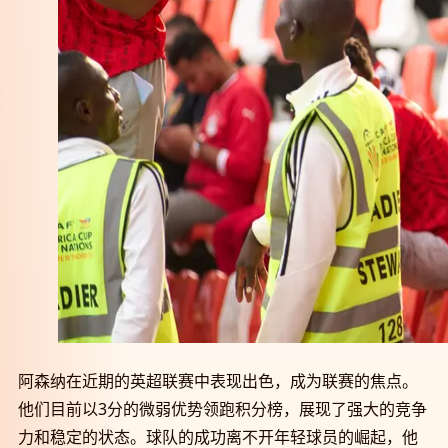
阿森纳在近期的英超联赛中表现出色，成为联赛的焦点。
他们目前以3分的微弱优势领跑积分榜，展现了强大的竞争
力和稳定的状态。球队的成功离不开年轻球员的崛起，他