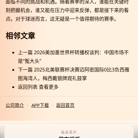
面临不同的挑战和机遇。随着赛季的深入，谁能在关键时
刻把握机会，谁又能在压力中迎来反弹，都是接下来的看
点。对于球迷而言，这无疑是一个值得期待的赛季。
相邻文章
上一篇
2026美加墨世界杯转播权谈判：中国市场不
是“冤大头”
下一篇
2025北美联赛杯决赛迈阿密国际0比3负西雅
图海湾人，梅西戴银牌观礼鼓掌
返回列表
查看更多
公司简介
·
APP下载
·
返回首页
站点名片