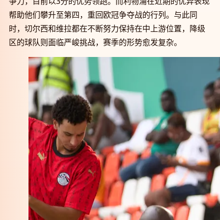
争力，目前以3分的优势领跑。而利物浦在近期的优异表现
帮助他们攀升至第四，重回欧冠争夺战的行列。与此同
时，切尔西和维拉都在不断努力保持在中上游位置，降级
区的球队则面临严峻挑战，赛季的形势愈发复杂。