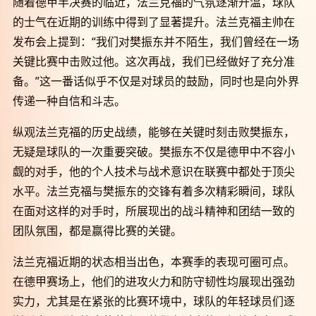
随着德甲半决赛的临近，法兰克福的气氛逐渐升温，球队
的士气在近期的训练中得到了显著提升。法兰克福主帅在
发布会上提到：“我们对樊振东并不陌生，我们曾经在一场
关键比赛中击败过他。这次再战，我们已经做好了充分准
备。”这一番话似乎不仅是对球员的鼓励，同时也是向外界
传递一种自信和斗志。
纵观法兰克福的历史战绩，能够在关键时刻击败樊振东，
无疑是球队的一次重要突破。樊振东不仅是德甲中不容小
觑的对手，他的个人技术与战术意识在联赛中都处于顶尖
水平。法兰克福与樊振东的交锋有着多次精彩瞬间，球队
在面对这样的对手时，所展现出的战斗精神和团结一致的
团队氛围，都是赢得比赛的关键。
法兰克福近期的状态相当出色，本赛季的表现可圈可点。
在德甲赛场上，他们的进攻火力和防守韧性均展现出强劲
实力，尤其是在紧张的比赛环境中，球队的年轻球员们逐