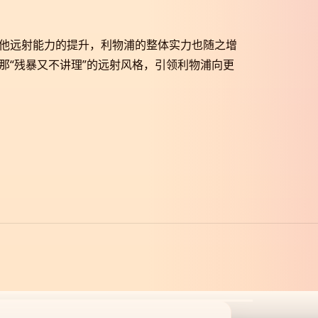
他远射能力的提升，利物浦的整体实力也随之增
“残暴又不讲理”的远射风格，引领利物浦向更