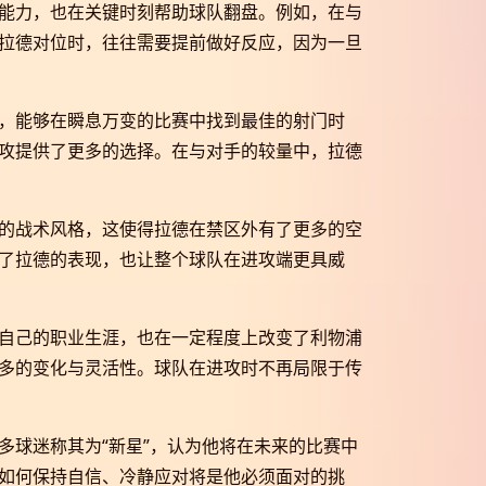
能力，也在关键时刻帮助球队翻盘。例如，在与
拉德对位时，往往需要提前做好反应，因为一旦
，能够在瞬息万变的比赛中找到最佳的射门时
攻提供了更多的选择。在与对手的较量中，拉德
的战术风格，这使得拉德在禁区外有了更多的空
了拉德的表现，也让整个球队在进攻端更具威
自己的职业生涯，也在一定程度上改变了利物浦
多的变化与灵活性。球队在进攻时不再局限于传
球迷称其为“新星”，认为他将在未来的比赛中
如何保持自信、冷静应对将是他必须面对的挑