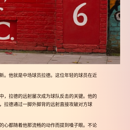
新。他就是中场球员拉德。这位年轻的球员在近
中，拉德的远射屡次成为球队反击的关键。他的
，拉德通过一脚外脚背的远射直接攻破对方球
的心都随着他那流畅的动作而提到嗓子眼。不论