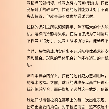
是精准的弧线球，还是强有力的直线射门，拉德
竞争对手的较量中，拉德的远射能力让对手不得
失去位置，他就会毫不犹豫地尝试远射。
拉德的远射之所以频频得手，除了强大的个人能
机。这样的冷静与果敢，使得拉德成为了利物浦
不仅是个得分手，更是个战术执行者。他通过不
当然，拉德的成功背后离不开球队整体战术的支
间和机会。球队的整体配合让他能在适当的时机
胁。
随着本赛季的深入，拉德的远射威力愈加明显，
的战术选择。之前，球队的进攻多以高位压迫和
统的传球配合，而是增加了远射这一武器，使得
球迷们期待着拉德在赛场上的每一次出色表现，
扮演更重要的角色。对于拉德而言，这不仅是个