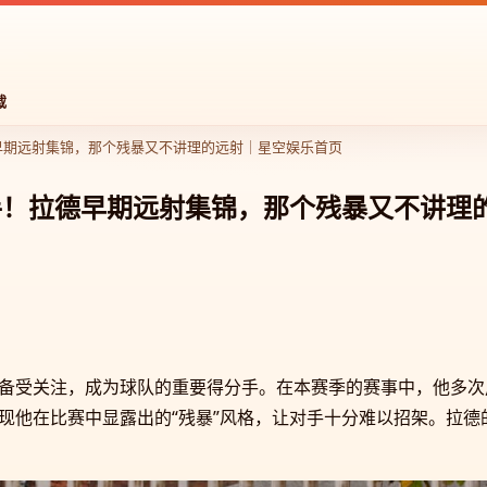
载
早期远射集锦，那个残暴又不讲理的远射｜星空娱乐首页
手！拉德早期远射集锦，那个残暴又不讲理
备受关注，成为球队的重要得分手。在本赛季的赛事中，他多次
现他在比赛中显露出的“残暴”风格，让对手十分难以招架。拉德