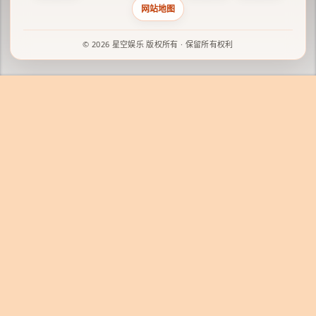
网站地图
© 2026 星空娱乐 版权所有 · 保留所有权利