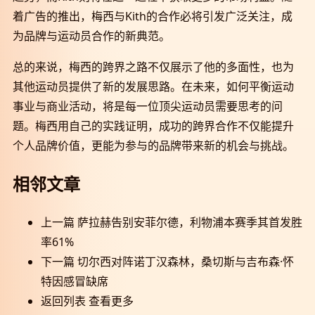
着广告的推出，梅西与Kith的合作必将引发广泛关注，成
为品牌与运动员合作的新典范。
总的来说，梅西的跨界之路不仅展示了他的多面性，也为
其他运动员提供了新的发展思路。在未来，如何平衡运动
事业与商业活动，将是每一位顶尖运动员需要思考的问
题。梅西用自己的实践证明，成功的跨界合作不仅能提升
个人品牌价值，更能为参与的品牌带来新的机会与挑战。
相邻文章
上一篇
萨拉赫告别安菲尔德，利物浦本赛季其首发胜
率61%
下一篇
切尔西对阵诺丁汉森林，桑切斯与吉布森·怀
特因感冒缺席
返回列表
查看更多