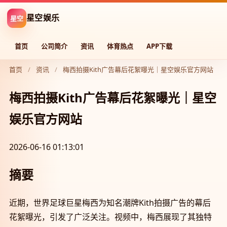
星空
星空娱乐
首页
公司简介
资讯
体育热点
APP下载
首页
/
资讯
/
梅西拍摄Kith广告幕后花絮曝光｜星空娱乐官方网站
梅西拍摄Kith广告幕后花絮曝光｜星空
娱乐官方网站
2026-06-16 01:13:01
摘要
近期，世界足球巨星梅西为知名潮牌Kith拍摄广告的幕后
花絮曝光，引发了广泛关注。视频中，梅西展现了其独特