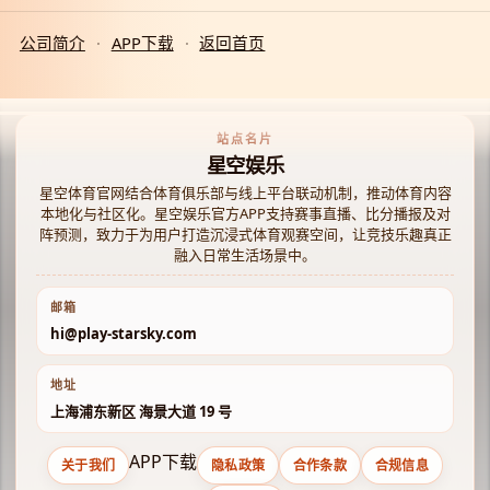
公司简介
·
APP下载
·
返回首页
站点名片
星空娱乐
星空体育官网结合体育俱乐部与线上平台联动机制，推动体育内容
本地化与社区化。星空娱乐官方APP支持赛事直播、比分播报及对
阵预测，致力于为用户打造沉浸式体育观赛空间，让竞技乐趣真正
融入日常生活场景中。
邮箱
hi@play-starsky.com
地址
上海浦东新区 海景大道 19 号
APP下载
关于我们
隐私政策
合作条款
合规信息