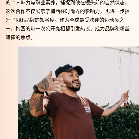
的个人魅力与职业素养，捕捉到他在镜头前的自然状态。
这次合作不仅展示了梅西在时尚界的影响力，也进一步提
升了Kith品牌的知名度。作为全球最受欢迎的运动员之
一，梅西的每一次公开亮相都引发热议，成为品牌和粉丝
追捧的焦点。