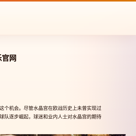
乐官网
这个机会。尽管水晶宫在欧战历史上未曾实现过
球队逐步崛起，球迷和业内人士对水晶宫的期待