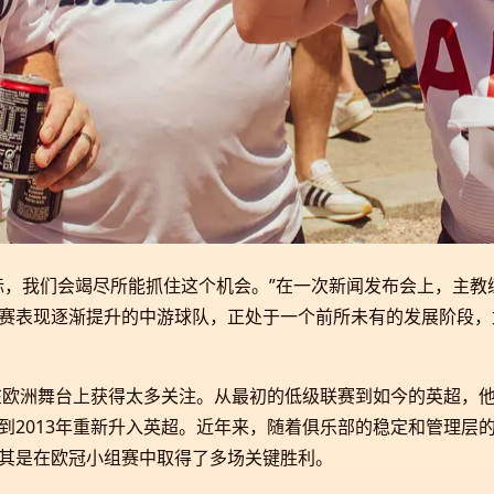
标，我们会竭尽所能抓住这个机会。”在一次新闻发布会上，主教
赛表现逐渐提升的中游球队，正处于一个前所未有的发展阶段，
能在欧洲舞台上获得太多关注。从最初的低级联赛到如今的英超，
到2013年重新升入英超。近年来，随着俱乐部的稳定和管理层
其是在欧冠小组赛中取得了多场关键胜利。