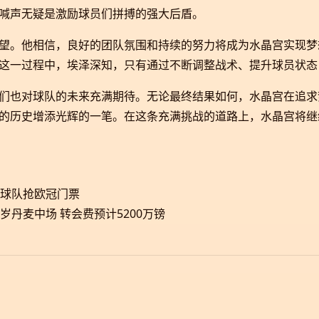
喊声无疑是激励球员们拼搏的强大后盾。
望。他相信，良好的团队氛围和持续的努力将成为水晶宫实现梦
这一过程中，埃泽深知，只有通过不断调整战术、提升球员状态
们也对球队的未来充满期待。无论最终结果如何，水晶宫在追求
的历史增添光辉的一笔。在这条充满挑战的道路上，水晶宫将继
支球队抢欧冠门票
岁丹麦中场 转会费预计5200万镑