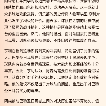
阿森纳在本赛季的欧冠赛场上一路高歌猛进，凭借顽强的
团队协作和出色的战术安排，成功杀入决赛。这一成就让
众多球迷欢欣鼓舞，俱乐部的历史传奇人物蒂埃里·亨利对
此也发出了积极的评价。他表示，球队在之前的比赛中展
现了极强的战斗精神，这种精神是阿森纳能够站上决赛舞
台的重要因素。然而，他同时指出，面对法国豪门巴黎圣
日耳曼，球队必须保持谦逊，不能因过往的辉煌而自满。
亨利在谈到这场即将到来的决赛时，特别强调了对手的强
大。巴黎圣日耳曼在近年来的欧冠赛场上屡屡表现出色，
球队内有着多名世界级球星，技术能力和比赛经验均十分
丰富。因此，亨利认为，阿森纳需要在比赛前的准备过程
中，认真分析对手的战术风格，以便制定出有效的应对策
略。他的建议不仅是出于对球队的期望，也是出于对巴黎
圣日耳曼实力的尊重。
阿森纳与巴黎圣日耳曼之间的对决历史虽然不算悠久，但