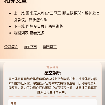
相邻文章
上一篇
国米无人可在“三冠王”那支队踢球？穆帅发言
引争议，齐沃怎么想
下一篇
巴萨今日展开西甲训练
返回列表
查看更多
公司简介
·
APP下载
·
返回首页
站点名片
星空娱乐
星空体育官网结合体育俱乐部与线上平台联动机制，推动体育内容
本地化与社区化。星空娱乐官方APP支持赛事直播、比分播报及对
阵预测，致力于为用户打造沉浸式体育观赛空间，让竞技乐趣真正
融入日常生活场景中。
邮箱