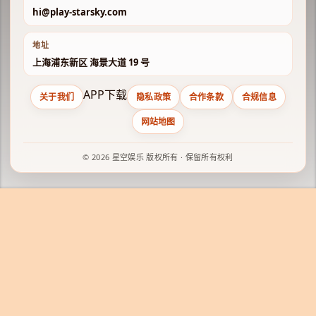
hi@play-starsky.com
地址
上海浦东新区 海景大道 19 号
APP下载
关于我们
隐私政策
合作条款
合规信息
网站地图
© 2026 星空娱乐 版权所有 · 保留所有权利