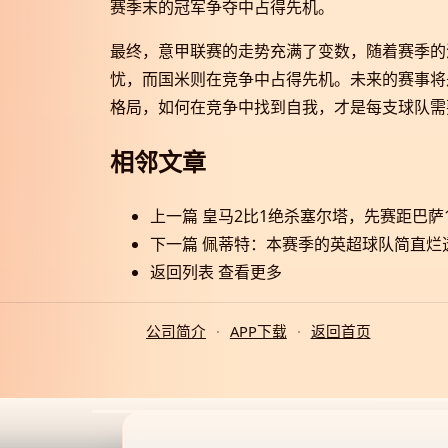
赛季末的冠军争夺中占得先机。
最终，意甲联赛的走势充满了变数，随着赛季的
忧，而国米则在竞争中占得先机。未来的赛事将
格局，如何在竞争中找到自我，才是每支球队需
相邻文章
上一篇
皇马2比1绝杀塞尔塔，先赛距巴萨
下一篇
佩蒂特：本赛季的英超球队简直烂
返回列表
查看更多
公司简介
·
APP下载
·
返回首页