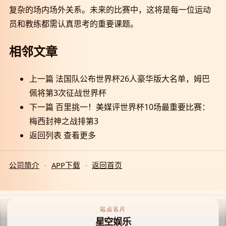
复杂的场内场外关系。未来的比赛中，这将是每一位运动
员和教练都需认真思考的重要课题。
相邻文章
上一篇
法国队公布世界杯26人豪华版大名单，姆巴
佩将第3次征战世界杯
下一篇
百里挑一！美媒评世界杯10场最重要比赛：
梅西封神之战排第3
返回列表
查看更多
公司简介
·
APP下载
·
返回首页
站点名片
星空娱乐