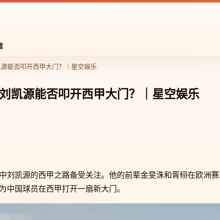
载
凯源能否叩开西甲大门？｜星空娱乐
刘凯源能否叩开西甲大门？｜星空娱乐
中刘凯源的西甲之路备受关注。他的前辈金旻洙和胥栩在欧洲赛
为中国球员在西甲打开一扇新大门。