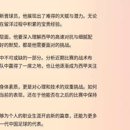
新晋球员，他展现出了难得的天赋与潜力。无论
在留洋过程中积累的宝贵经验。
层面，他要深入理解西甲的高速对抗与细腻配
好的默契，都是他需要面对的挑战。
中不可或缺的一部分。分析近期比赛的战术布
队中赢得了一席之地，也让他逐渐成为西甲关注
身体素质，更是对心理和技术的双重挑战。如何
当前的表现，还在于他能否在之后的比赛中保持
够为个人的职业生涯开启新的篇章，还能为更多
一代中国足球的代表。