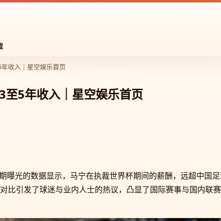
载
5年收入｜星空娱乐首页
3至5年收入｜星空娱乐首页
期曝光的数据显示，马宁在执裁世界杯期间的薪酬，远超中国足
一对比引发了球迷与业内人士的热议，凸显了国际赛事与国内联