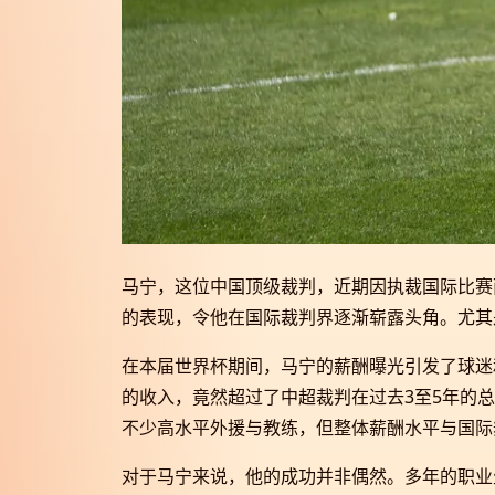
马宁，这位中国顶级裁判，近期因执裁国际比赛
的表现，令他在国际裁判界逐渐崭露头角。尤其
在本届世界杯期间，马宁的薪酬曝光引发了球迷
的收入，竟然超过了中超裁判在过去3至5年的
不少高水平外援与教练，但整体薪酬水平与国际
对于马宁来说，他的成功并非偶然。多年的职业