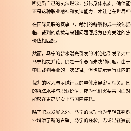
断更新自己的执法理念，强化身体素质，确保能
正是这种职业精神和执法能力，才让他在世界杯
在国际足联的赛事中，裁判的薪酬构成一般包括
临，裁判的选拔与薪酬问题便成为各方关注的焦
价值相匹配。
然而，马宁的薪水曝光引发的讨论也引发了对中
马宁相提并论，仍是一个悬而未决的问题。由于
中国裁判事业的一次鼓舞，但也提示着行业内的
裁判的收入与足球行业的整体发展密切相关。国
的执法水平与职业价值，成为他们需要共同面对
能够在更高层次上与国际接轨。
除了职业发展之外，马宁的成功也为年轻裁判树
业增添了新的希望。马宁的经验，无论是在赛前