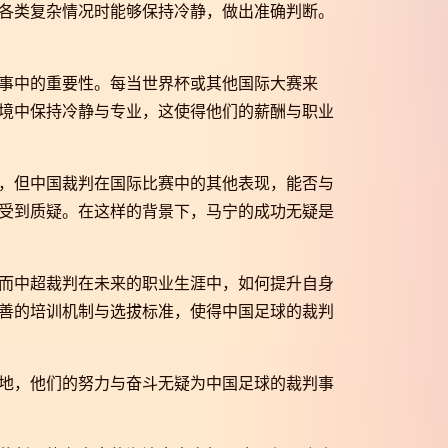
各类复杂情况时能够保持冷静，做出准确判断。
事中的重要性。每当世界杯或其他国际大赛来
境中保持冷静与专业，这使得他们的薪酬与职业
，但中国裁判在国际比赛中的其他表现，能否与
受到质疑。在这样的背景下，马宁的成功无疑是
而中超裁判在未来的职业生涯中，如何提升自身
善的培训机制与选拔标准，使得中国足球的裁判
地，他们的努力与奋斗无疑为中国足球的裁判事