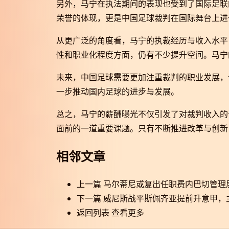
另外，马宁在执法期间的表现也受到了国际足联
荣誉的体现，更是中国足球裁判在国际舞台上进
从更广泛的角度看，马宁的执裁经历与收入水平
性和职业化程度方面，仍有不少提升空间。马宁
未来，中国足球需要更加注重裁判的职业发展，
一步推动国内足球的进步与发展。
总之，马宁的薪酬曝光不仅引发了对裁判收入的
面前的一道重要课题。只有不断推进改革与创新
相邻文章
上一篇
马尔蒂尼或复出任职费内巴切管理
下一篇
威尼斯战平斯佩齐亚提前升意甲，
返回列表
查看更多