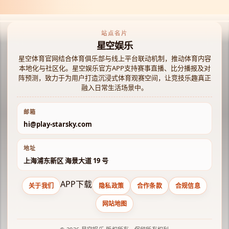
站点名片
星空娱乐
星空体育官网结合体育俱乐部与线上平台联动机制，推动体育内容
本地化与社区化。星空娱乐官方APP支持赛事直播、比分播报及对
阵预测，致力于为用户打造沉浸式体育观赛空间，让竞技乐趣真正
融入日常生活场景中。
邮箱
hi@play-starsky.com
地址
上海浦东新区 海景大道 19 号
APP下载
关于我们
隐私政策
合作条款
合规信息
网站地图