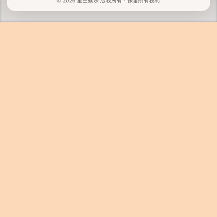
© 2026 星空娱乐 版权所有 · 保留所有权利