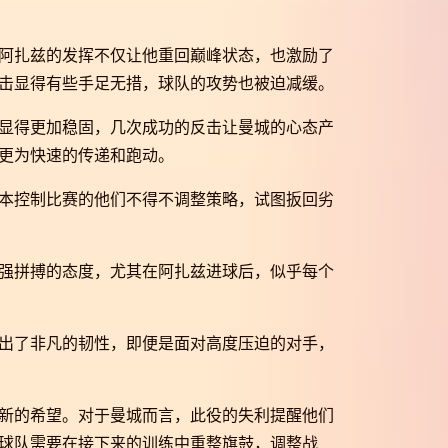
阿扎兹的发挥不仅让他重回巅峰状态，也激励了
击显得有些手足无措，球队的攻势也被迫减缓。
显得更加稳固，几次成功的反击让曼城的心态产
更为快速的传递和跑动。
本控制比赛的他们不得不调整策略，试图扳回劣
强拼搏的态度，尤其在阿扎兹进球后，似乎每个
出了非凡的韧性，即便是面对高度压迫的对手，
新的希望。对于曼城而言，此役的失利提醒他们
球队需要在接下来的训练中重整旗鼓，调整战