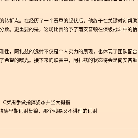
的转折点。在经历了一个赛季的起伏后，他终于在关键时刻帮助
分数。更重要的是，这场比赛给予了南安普顿在保级战斗中的信
测性，阿扎兹的远射不仅是个人实力的展现，也体现了团队配合
了希望的曙光。接下来的联赛中，阿扎兹的状态将会是南安普顿
，C罗甩手做指挥姿态并竖大拇指
！拉德早期远射集锦，那个残暴又不讲理的远射