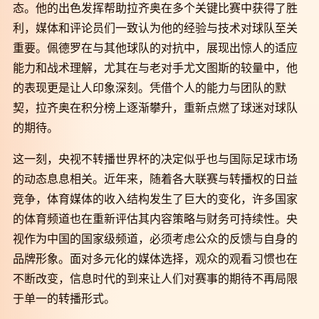
态。他的出色发挥帮助拉齐奥在多个关键比赛中获得了胜
利，媒体和评论员们一致认为他的经验与技术对球队至关
重要。佩德罗在与其他球队的对抗中，展现出惊人的适应
能力和战术理解，尤其在与老对手尤文图斯的较量中，他
的表现更是让人印象深刻。凭借个人的能力与团队的默
契，拉齐奥在积分榜上逐渐攀升，重新点燃了球迷对球队
的期待。
这一刻，央视不转播世界杯的决定似乎也与国际足球市场
的动态息息相关。近年来，随着各大联赛与转播权的日益
竞争，体育媒体的收入结构发生了巨大的变化，许多国家
的体育频道也在重新评估其内容策略与财务可持续性。央
视作为中国的国家级频道，必须考虑公众的反馈与自身的
品牌形象。面对多元化的媒体选择，观众的观看习惯也在
不断改变，信息时代的到来让人们对赛事的期待不再局限
于单一的转播形式。