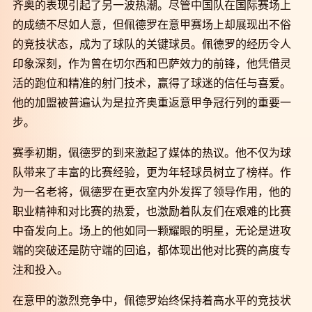
齐奥的表现引起了另一波热潮。尽管中国队在国际赛场上
的成绩不尽如人意，但佩德罗在意甲赛场上却展现出不俗
的竞技状态，成为了球队的关键球员。佩德罗的经历令人
印象深刻，作为曾在切尔西和巴萨效力的前锋，他凭借灵
活的跑位和精准的射门技术，赢得了球迷的信任与喜爱。
他的加盟被普遍认为是拉齐奥重返意甲争冠行列的重要一
步。
赛季初期，佩德罗的到来激起了媒体的热议。他不仅为球
队带来了丰富的比赛经验，更为年轻球员树立了榜样。作
为一名老将，佩德罗在更衣室内外发挥了领导作用，他的
职业精神和对比赛的热爱，也激励着队友们在艰难的比赛
中奋发向上。场上的他如同一颗耀眼的明星，无论是进攻
端的突破还是防守端的回追，都体现出他对比赛的高度专
注和投入。
在意甲的激烈竞争中，佩德罗始终保持着高水平的竞技状