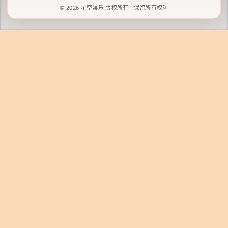
© 2026 星空娱乐 版权所有 · 保留所有权利