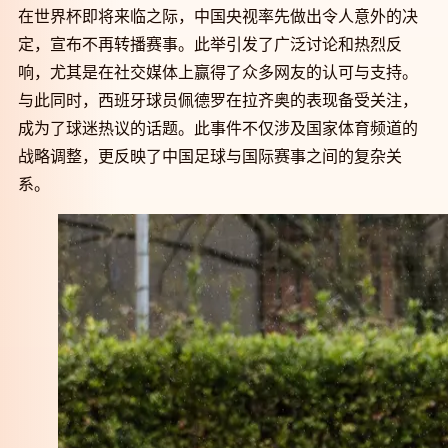
在世界杯即将来临之际，中国央视率先做出令人意外的决
定，宣布不再转播赛事。此举引发了广泛讨论和热烈反
响，尤其是在社交媒体上赢得了众多网友的认可与支持。
与此同时，西班牙球员佩德罗在拉齐奥的表现备受关注，
成为了球迷热议的话题。此事件不仅涉及国家体育频道的
战略调整，更反映了中国足球与国际赛事之间的复杂关
系。