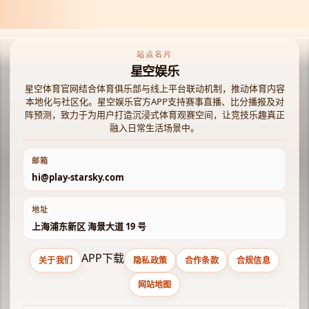
站点名片
星空娱乐
星空体育官网结合体育俱乐部与线上平台联动机制，推动体育内容
本地化与社区化。星空娱乐官方APP支持赛事直播、比分播报及对
阵预测，致力于为用户打造沉浸式体育观赛空间，让竞技乐趣真正
融入日常生活场景中。
邮箱
hi@play-starsky.com
地址
上海浦东新区 海景大道 19 号
APP下载
关于我们
隐私政策
合作条款
合规信息
网站地图