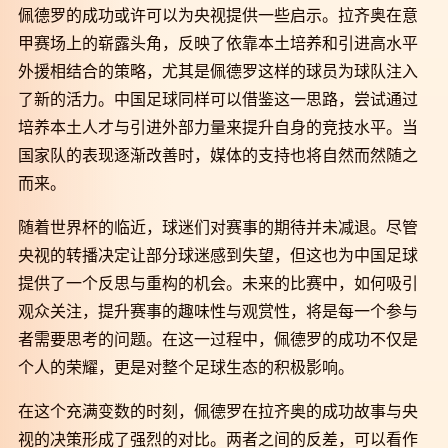
佩德罗的成功或许可以为央视提供一些启示。拉齐奥在意
甲赛场上的崭露头角，反映了依靠本土培养和引进高水平
外援相结合的策略，尤其是佩德罗这样的球员为球队注入
了新的活力。中国足球同样可以借鉴这一思路，尝试通过
培养本土人才与引进外部力量来提升自身的竞技水平。当
国家队的表现逐渐改善时，媒体的支持也将自然而然随之
而来。
随着世界杯的临近，球迷们对赛事的期待并未减退。尽管
央视的转播决定让部分球迷感到失望，但这也为中国足球
提供了一个反思与重构的机会。未来的比赛中，如何吸引
观众关注，提升赛事的趣味性与观赏性，将是每一个参与
者需要思考的问题。在这一过程中，佩德罗的成功不仅是
个人的荣耀，更是对整个足球生态的积极影响。
在这个充满变数的时刻，佩德罗在拉齐奥的成功故事与央
视的决策形成了强烈的对比。两者之间的反差，可以看作