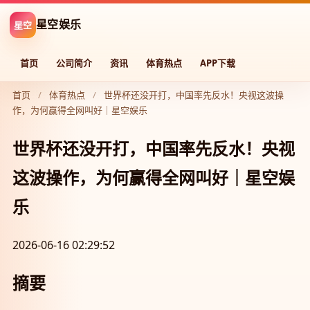
星空
星空娱乐
首页
公司简介
资讯
体育热点
APP下载
首页
/
体育热点
/
世界杯还没开打，中国率先反水！央视这波操
作，为何赢得全网叫好｜星空娱乐
世界杯还没开打，中国率先反水！央视
这波操作，为何赢得全网叫好｜星空娱
乐
2026-06-16 02:29:52
摘要